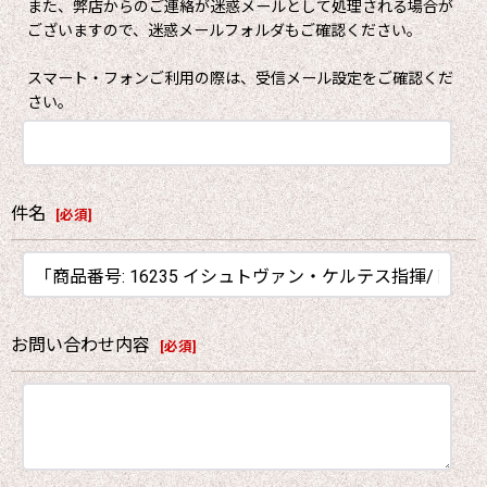
また、弊店からのご連絡が迷惑メールとして処理される場合が
ございますので、迷惑メールフォルダもご確認ください。
スマート・フォンご利用の際は、受信メール設定をご確認くだ
さい。
件名
[
必須
]
お問い合わせ内容
[
必須
]