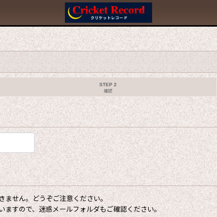
STEP 2
確認
きません。どうぞご注意ください。
いますので、迷惑メールフォルダもご確認ください。