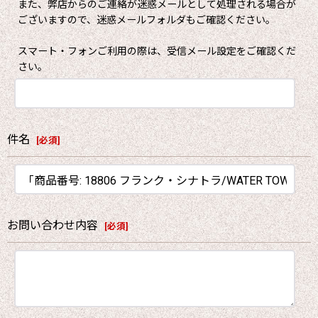
また、弊店からのご連絡が迷惑メールとして処理される場合が
ございますので、迷惑メールフォルダもご確認ください。
スマート・フォンご利用の際は、受信メール設定をご確認くだ
さい。
件名
[
必須
]
お問い合わせ内容
[
必須
]