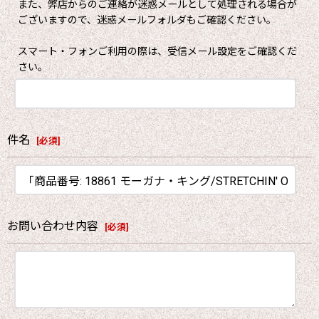
また、弊店からのご連絡が迷惑メールとして処理される場合が
ございますので、迷惑メールフォルダもご確認ください。
スマート・フォンご利用の際は、受信メール設定をご確認くだ
さい。
件名
[
必須
]
お問い合わせ内容
[
必須
]