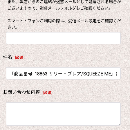
また、弊店からのご連絡が迷惑メールとして処理される場合が
ございますので、迷惑メールフォルダもご確認ください。
スマート・フォンご利用の際は、受信メール設定をご確認くだ
さい。
件名
[
必須
]
お問い合わせ内容
[
必須
]