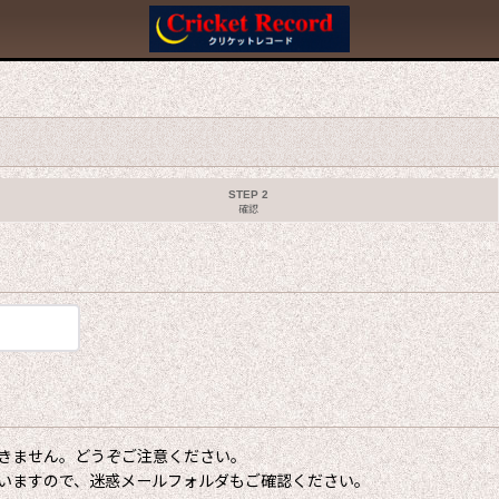
STEP 2
確認
きません。どうぞご注意ください。
いますので、迷惑メールフォルダもご確認ください。