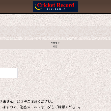
STEP 2
確認
きません。どうぞご注意ください。
いますので、迷惑メールフォルダもご確認ください。