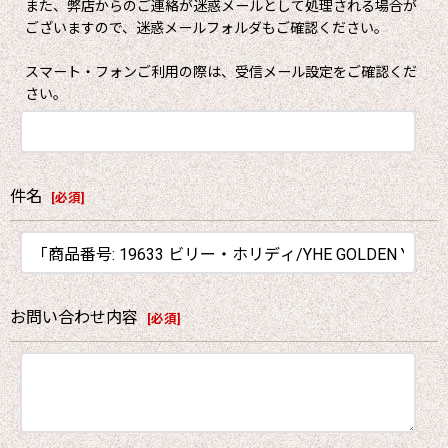
また、弊店からのご連絡が迷惑メールとして処理される場合が
ございますので、迷惑メールフォルダもご確認ください。
スマート・フォンご利用の際は、受信メール設定をご確認くだ
さい。
件名
[
必須
]
お問い合わせ内容
[
必須
]