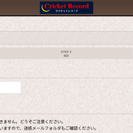
STEP 2
確認
きません。どうぞご注意ください。
いますので、迷惑メールフォルダもご確認ください。