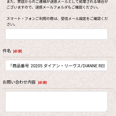
また、弊店からのご連絡が迷惑メールとして処理される場合が
ございますので、迷惑メールフォルダもご確認ください。
スマート・フォンご利用の際は、受信メール設定をご確認くだ
さい。
件名
[
必須
]
お問い合わせ内容
[
必須
]