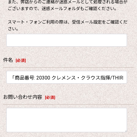
また、弊店からのご連絡が迷惑メールとして処理される場合が
ございますので、迷惑メールフォルダもご確認ください。
スマート・フォンご利用の際は、受信メール設定をご確認くだ
さい。
件名
[
必須
]
お問い合わせ内容
[
必須
]