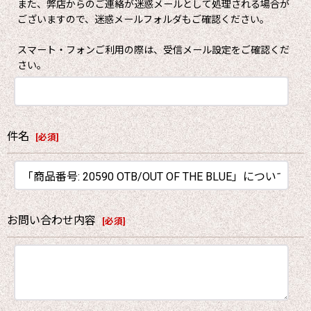
また、弊店からのご連絡が迷惑メールとして処理される場合が
ございますので、迷惑メールフォルダもご確認ください。
スマート・フォンご利用の際は、受信メール設定をご確認くだ
さい。
件名
[
必須
]
お問い合わせ内容
[
必須
]