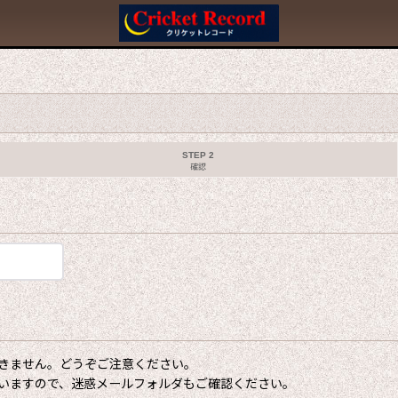
STEP 2
確認
きません。どうぞご注意ください。
いますので、迷惑メールフォルダもご確認ください。