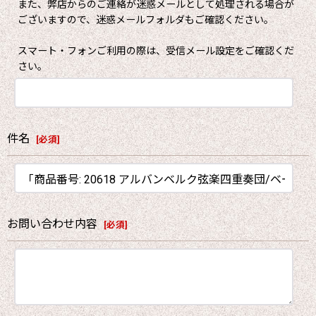
また、弊店からのご連絡が迷惑メールとして処理される場合が
ございますので、迷惑メールフォルダもご確認ください。
スマート・フォンご利用の際は、受信メール設定をご確認くだ
さい。
件名
[
必須
]
お問い合わせ内容
[
必須
]