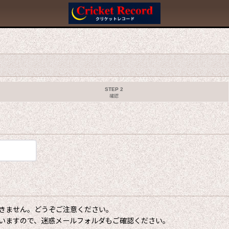
STEP 2
確認
きません。どうぞご注意ください。
いますので、迷惑メールフォルダもご確認ください。