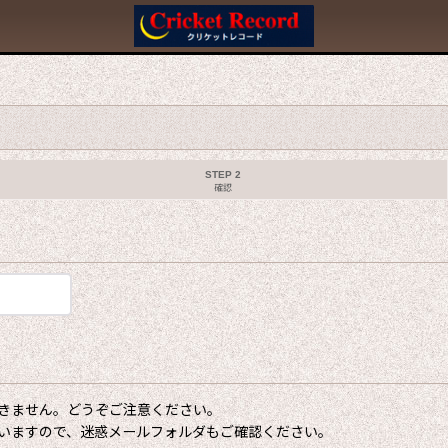
STEP 2
確認
きません。どうぞご注意ください。
いますので、迷惑メールフォルダもご確認ください。