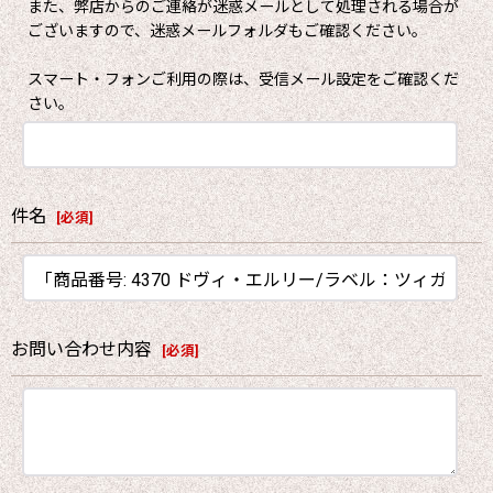
また、弊店からのご連絡が迷惑メールとして処理される場合が
ございますので、迷惑メールフォルダもご確認ください。
スマート・フォンご利用の際は、受信メール設定をご確認くだ
さい。
件名
[
必須
]
お問い合わせ内容
[
必須
]