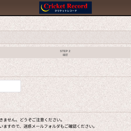
STEP 2
確認
きません。どうぞご注意ください。
いますので、迷惑メールフォルダもご確認ください。