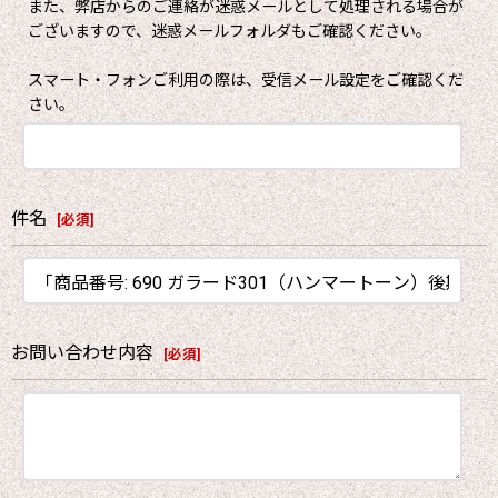
また、弊店からのご連絡が迷惑メールとして処理される場合が
ございますので、迷惑メールフォルダもご確認ください。
スマート・フォンご利用の際は、受信メール設定をご確認くだ
さい。
件名
[
必須
]
お問い合わせ内容
[
必須
]