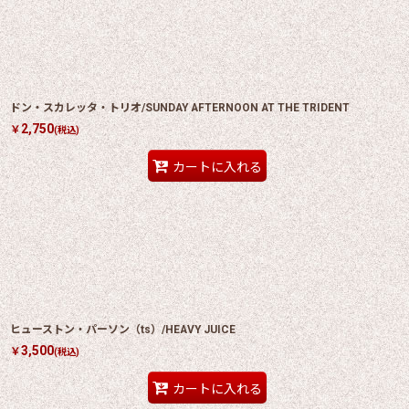
ドン・スカレッタ・トリオ/SUNDAY AFTERNOON AT THE TRIDENT
2,750
￥
(税込)
カートに入れる
ヒューストン・パーソン（ts）/HEAVY JUICE
3,500
￥
(税込)
カートに入れる