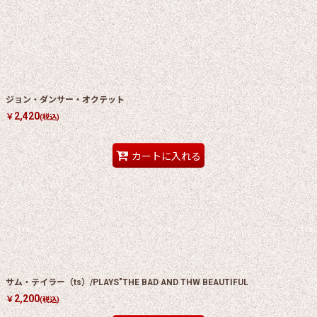
ジョン・ダンサー・オクテット
2,420
￥
(税込)
カートに入れる
サム・テイラー（ts）/PLAYS"THE BAD AND THW BEAUTIFUL
2,200
￥
(税込)