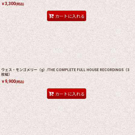
3,300
￥
(税込)
カートに入れる
ウェス・モンゴメリー（g）/THE COMPLETE FULL HOUSE RECORDINGS（3
枚組）
9,900
￥
(税込)
カートに入れる