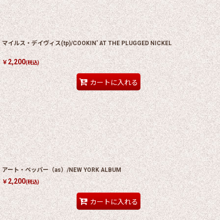
マイルス・デイヴィス(tp)/COOKIN' AT THE PLUGGED NICKEL
2,200
￥
(税込)
カートに入れる
アート・ペッパー（as）/NEW YORK ALBUM
2,200
￥
(税込)
カートに入れる