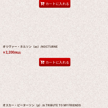
カートに入れる
オリヴァー・ネルソン（as）/NOCTURNE
2,200
￥
(税込)
カートに入れる
オスカー・ピーターソン（p）/A TRIBUTE TO MY FRIENDS