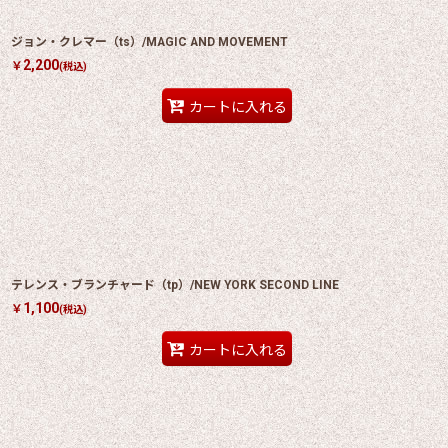
ジョン・クレマー（ts）/MAGIC AND MOVEMENT
2,200
￥
(税込)
カートに入れる
テレンス・ブランチャード（tp）/NEW YORK SECOND LINE
1,100
￥
(税込)
カートに入れる