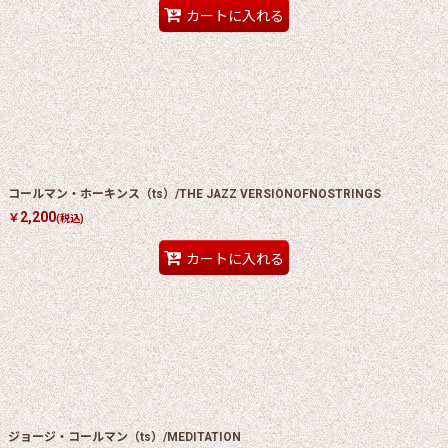
カートに入れる
コールマン・ホーキンス（ts）/THE JAZZ VERSIONOFNOSTRINGS
2,200
￥
(税込)
カートに入れる
ジョージ・コールマン（ts）/MEDITATION