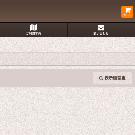
カート
ご利用案内
問い合わせ
表示順変更
閉じる