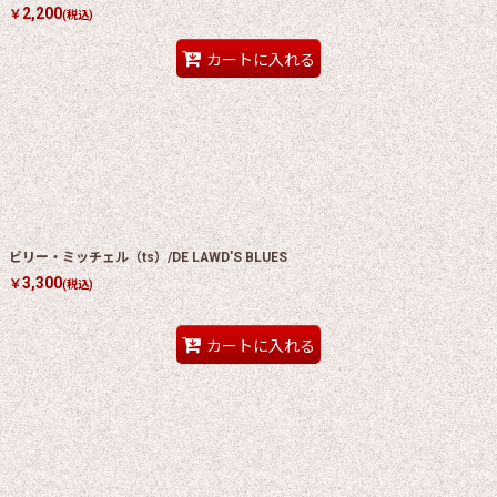
2,200
￥
(税込)
カートに入れる
ビリー・ミッチェル（ts）/DE LAWD'S BLUES
3,300
￥
(税込)
カートに入れる