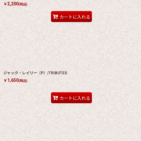
2,200
￥
(税込)
カートに入れる
ジャック・レイリー（P）/TRIBUTES
1,650
￥
(税込)
カートに入れる