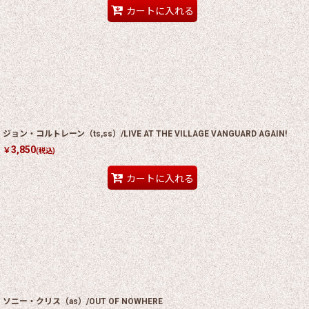
カートに入れる
ジョン・コルトレーン（ts,ss）/LIVE AT THE VILLAGE VANGUARD AGAIN!
3,850
￥
(税込)
カートに入れる
ソニー・クリス（as）/OUT OF NOWHERE