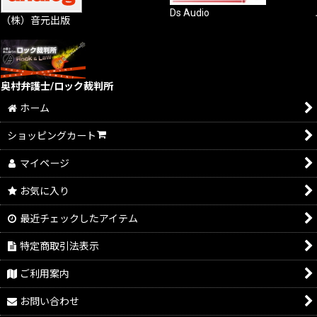
Ds Audio
（株）音元出版
奥村弁護士/ロック裁判所
ホーム
ショッピングカート
マイページ
お気に入り
最近チェックしたアイテム
特定商取引法表示
ご利用案内
お問い合わせ