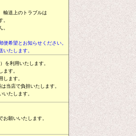
、輸送上のトラブルは
す。
ん。
郵便希望とお知らせください。
送いたします。
物）を利用いたします。
します。
用します。
料は当店で負担いたします。
いいたします。
でお願いいたします。