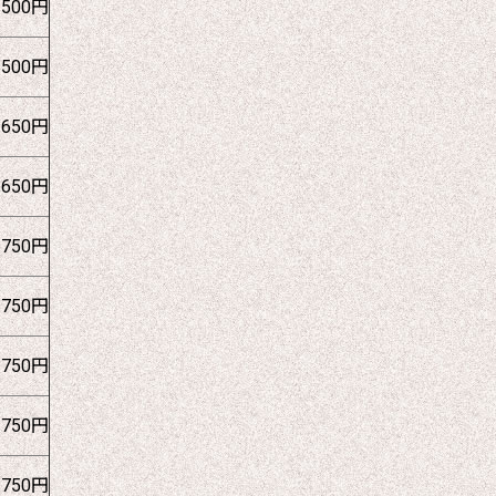
1500円
1500円
1650円
1650円
1750円
1750円
1750円
1750円
1750円