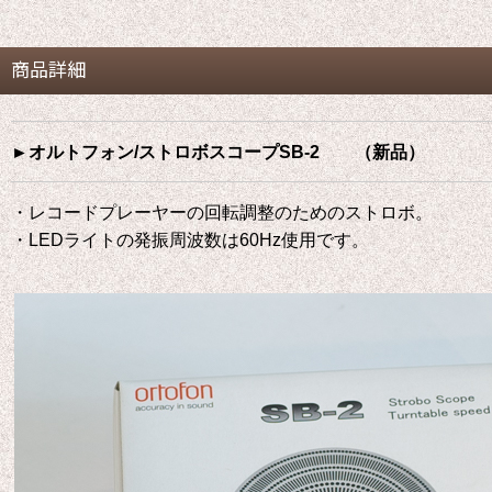
商品詳細
►オルトフォン/ストロボスコープSB-2 （新品）
・レコードプレーヤーの回転調整のためのストロボ。
・LEDライトの発振周波数は60Hz使用です。