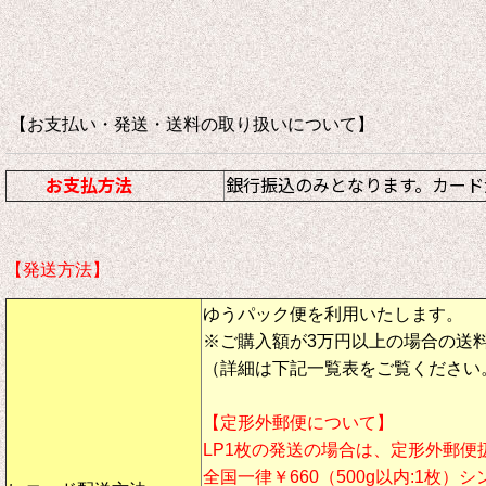
【お支払い・発送・送料の取り扱いについて
お支払方法
銀行振込のみとなります。カード
【発送方法】
ゆうパック便を利用いたします。
※ご購入額が3万円以上の場合の送
（詳細は下記一覧表をご覧ください
【定形外郵便について】
LP1枚の発送の場合は、定形外郵便
全国一律￥660（500g以内:1枚）