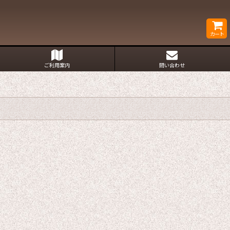
カート
ご利用案内
問い合わせ