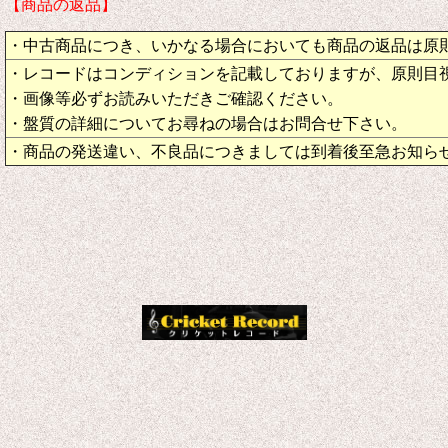
【商品の返品】
・中古商品につき、いかなる場合においても商品の返品は原
・レコードはコンディションを記載しておりますが、原則目
・画像等必ずお読みいただきご確認ください。
・盤質の詳細についてお尋ねの場合はお問合せ下さい。
・商品の発送違い、不良品につきましては到着後至急お知ら