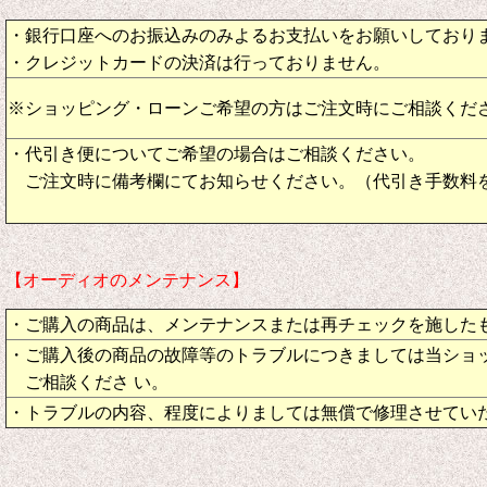
・銀行口座へのお振込みのみよるお支払いをお願いしており
・クレジットカードの決済は行っておりません。
※ショッピング・ローンご希望の方はご注文時にご相談くだ
・代引き便についてご希望の場合はご相談ください。
ご注文時に備考欄にてお知らせください。（代引き手数料
【オーディオのメンテナンス】
・ご購入の商品は、メンテナンスまたは再チェックを施した
・ご購入後の商品の故障等のトラブルにつきましては当ショ
ご相談くださ い。
・トラブルの内容、程度によりましては無償で修理させてい