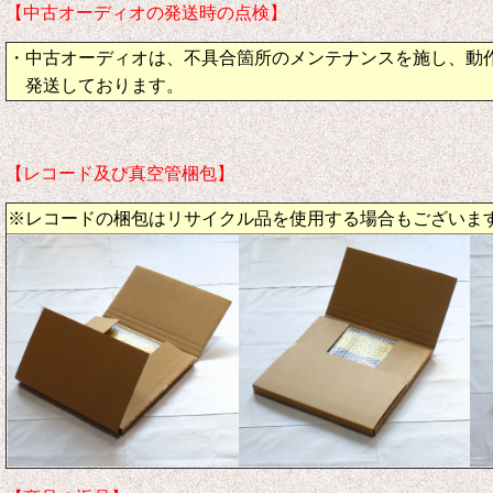
【中古オーディオの発送時の点検】
・中古オーディオは、不具合箇所のメンテナンスを施し、動
発送しております。
【レコード及び真空管梱包】
※レコードの梱包はリサイクル品を使用する場合もございま