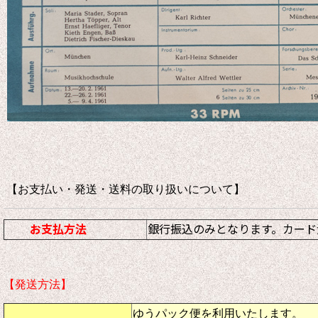
【お支払い・発送・送料の取り扱いについて
お支払方法
銀行振込のみとなります。カード
【発送方法】
ゆうパック便を利用いたします。