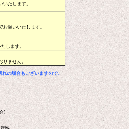
いいたします。
でお願いいたします。
いたします。
おりません。
切れの場合もございますので、
合）
送料