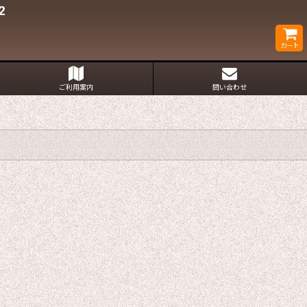
2
カート
ご利用案内
問い合わせ