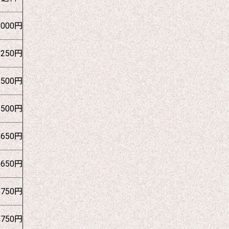
1000円
1250円
1500円
1500円
1650円
1650円
1750円
1750円