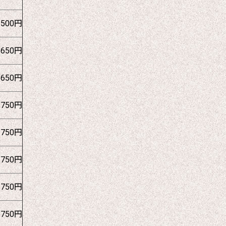
1500円
1650円
1650円
1750円
1750円
1750円
1750円
1750円