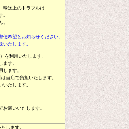
、輸送上のトラブルは
す。
ん。
郵便希望とお知らせください。
送いたします。
物）を利用いたします。
します。
用します。
料は当店で負担いたします。
いいたします。
でお願いいたします。
いたします。