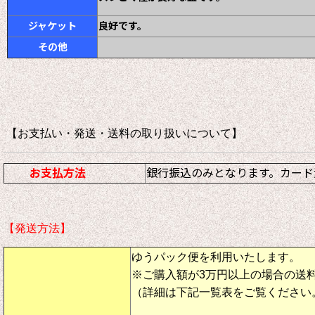
ジャケット
良好です。
その他
【お支払い・発送・送料の取り扱いについて
お支払方法
銀行振込のみとなります。カード
【発送方法】
ゆうパック便を利用いたします。
※ご購入額が3万円以上の場合の送
（詳細は下記一覧表をご覧ください