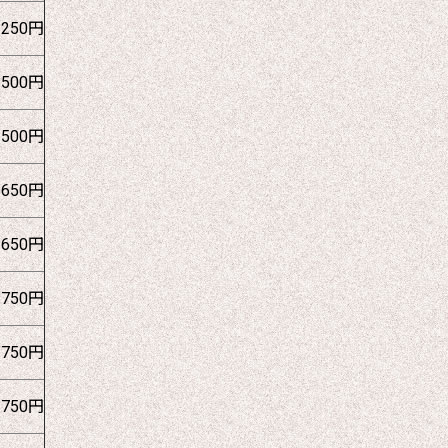
1250円
1500円
1500円
1650円
1650円
1750円
1750円
1750円