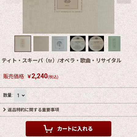
ティト・スキーパ（tr）/オペラ・歌曲・リサイタル
2,240
販売価格
:
￥
(税込)
数量
:
返品特約に関する重要事項