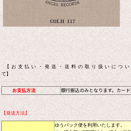
【お支払い・発送・送料の取り扱いについ
て】
お支払方法
銀行振込のみとなります。カード
【発送方法】
ゆうパック便を利用いたします。