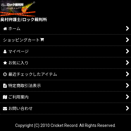
奥村弁護士/ロック裁判所
ホーム
ショッピングカート
マイページ
お気に入り
最近チェックしたアイテム
特定商取引法表示
ご利用案内
お問い合わせ
Copyright (C) 2010 Cricket Record. All Rights Reserved.