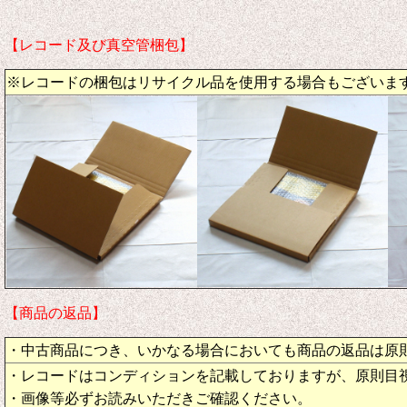
【レコード及び真空管梱包】
※レコードの梱包はリサイクル品を使用する場合もございま
【商品の返品】
・中古商品につき、いかなる場合においても商品の返品は原
・レコードはコンディションを記載しておりますが、原則目
・画像等必ずお読みいただきご確認ください。