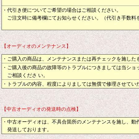
・代引き便についてご希望の場合はご相談ください。
ご注文時に備考欄にてお知らせください。（代引き手数料
【オーディオのメンテナンス】
・ご購入の商品は、メンテナンスまたは再チェックを施した
・ご購入後の商品の故障等のトラブルにつきましては当ショ
ご相談くださ い。
・トラブルの内容、程度によりましては無償で修理させてい
【中古オーディオの発送時の点検】
・中古オーディオは、不具合箇所のメンテナンスを施し、動
発送しております。