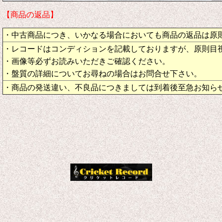
【商品の返品】
・中古商品につき、いかなる場合においても商品の返品は原
・レコードはコンディションを記載しておりますが、原則目
・画像等必ずお読みいただきご確認ください。
・盤質の詳細についてお尋ねの場合はお問合せ下さい。
・商品の発送違い、不良品につきましては到着後至急お知ら