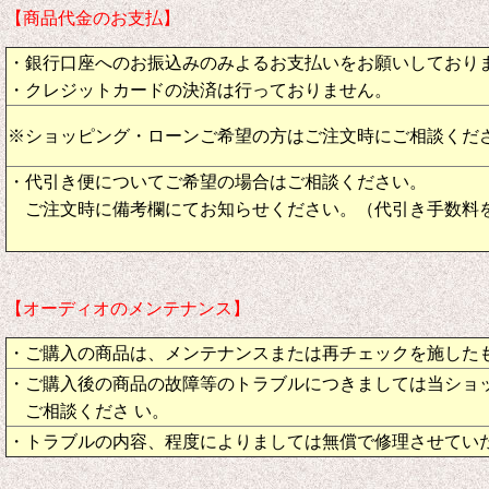
【商品代金のお支払】
・銀行口座へのお振込みのみよるお支払いをお願いしており
・クレジットカードの決済は行っておりません。
※ショッピング・ローンご希望の方はご注文時にご相談くだ
・代引き便についてご希望の場合はご相談ください。
ご注文時に備考欄にてお知らせください。（代引き手数料
【オーディオのメンテナンス】
・ご購入の商品は、メンテナンスまたは再チェックを施した
・ご購入後の商品の故障等のトラブルにつきましては当ショ
ご相談くださ い。
・トラブルの内容、程度によりましては無償で修理させてい