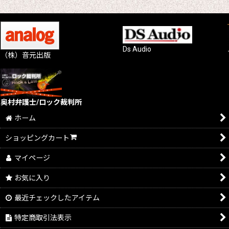
Ds Audio
（株）音元出版
奥村弁護士/ロック裁判所
ホーム
ショッピングカート
マイページ
お気に入り
最近チェックしたアイテム
特定商取引法表示