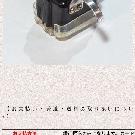
【お支払い・発送・送料の取り扱いについ
て】
お支払方法
銀行振込のみとなります。カード