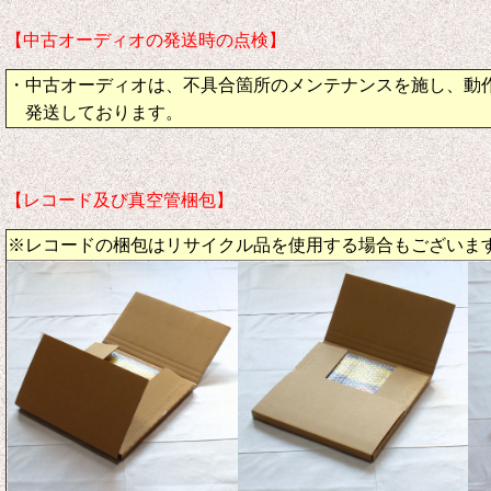
【中古オーディオの発送時の点検】
・中古オーディオは、不具合箇所のメンテナンスを施し、動
発送しております。
【レコード及び真空管梱包】
※レコードの梱包はリサイクル品を使用する場合もございま