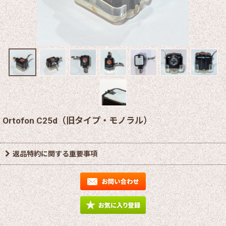
Ortofon C25d（旧タイプ・モノラル）
返品特約に関する重要事項