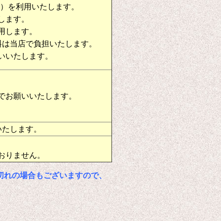
物）を利用いたします。
します。
用します。
料は当店で負担いたします。
いいたします。
でお願いいたします。
いたします。
おりません。
切れの場合もございますので、