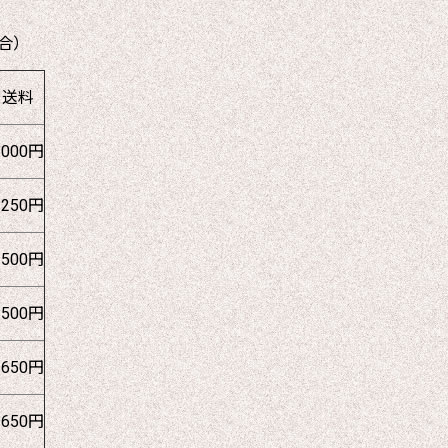
合）
送料
1000円
1250円
1500円
1500円
1650円
1650円