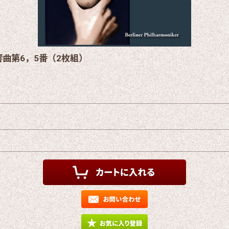
曲第6，5番（2枚組）