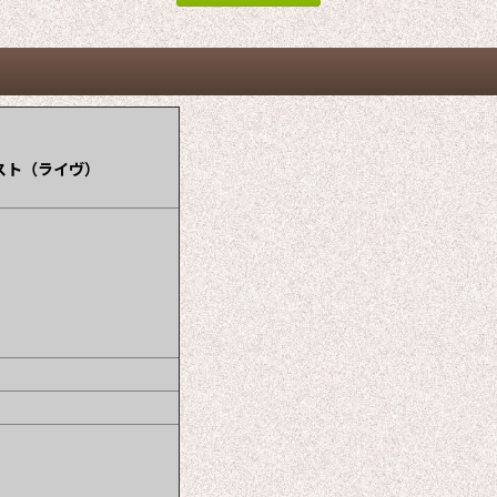
ラスト（ライヴ）