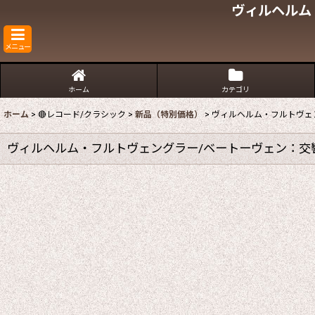
ヴィルヘルム
メニュー
ホーム
カテゴリ
ホーム
>
🔴レコード/クラシック
>
新品（特別価格）
>
ヴィルヘルム・フルトヴェ
ヴィルヘルム・フルトヴェングラー/ベートーヴェン：交響