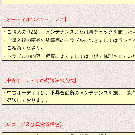
【オーディオのメンテナンス】
・ご購入の商品は、メンテナンスまたは再チェックを施した
・ご購入後の商品の故障等のトラブルにつきましては当ショ
ご相談くださ い。
・トラブルの内容、程度によりましては無償で修理させてい
【中古オーディオの発送時の点検】
・中古オーディオは、不具合箇所のメンテナンスを施し、動
発送しております。
【レコード及び真空管梱包】