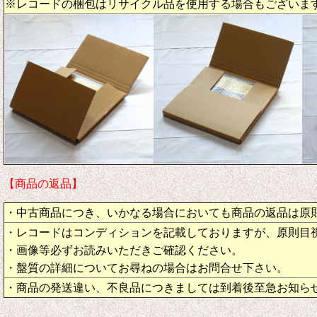
※レコードの梱包はリサイクル品を使用する場合もございま
【商品の返品】
・中古商品につき、いかなる場合においても商品の返品は原
・レコードはコンディションを記載しておりますが、原則目
・画像等必ずお読みいただきご確認ください。
・盤質の詳細についてお尋ねの場合はお問合せ下さい。
・商品の発送違い、不良品につきましては到着後至急お知ら