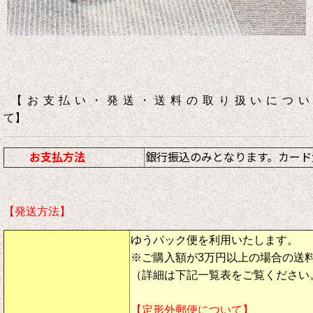
【お支払い・発送・送料の取り扱いについ
て】
お支払方法
銀行振込のみとなります。カード
【発送方法】
ゆうパック便を利用いたします。
※ご購入額が3万円以上の場合の送
（詳細は下記一覧表をご覧ください
【定形外郵便について】