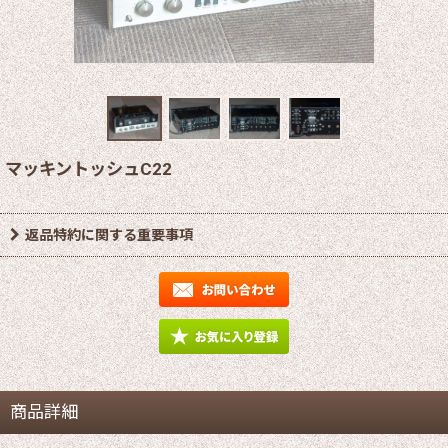
マッキントッシュC22
返品特約に関する重要事項
商品詳細