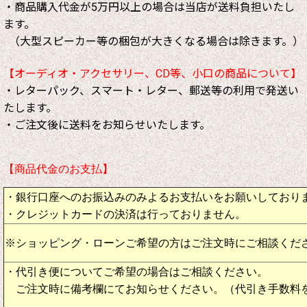
・商品購入代金が5万円以上の場合は当店が送料負担いたし
ます。
（大型スピーカー等の梱包が大きくなる場合は除きます。）
【オーディオ・アクセサリー、CD等、小口の商品について】
・レターパック、スマート・レター、郵送等の利用で発送い
たします。
・ご注文後に送料をお知らせいたします。
【商品代金のお支払】
・銀行口座へのお振込みのみよるお支払いをお願いしており
・クレジットカードの決済は行っておりません。
※ショッピング・ローンご希望の方はご注文時にご相談くだ
・代引き便についてご希望の場合はご相談ください。
ご注文時に備考欄にてお知らせください。（代引き手数料