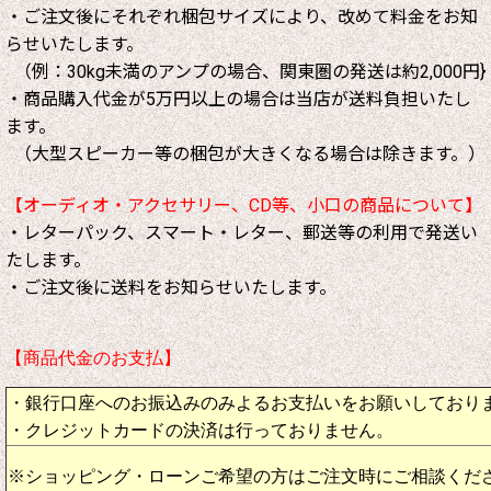
・ご注文後にそれぞれ梱包サイズにより、改めて料金をお知
らせいたします。
（例：30kg未満のアンプの場合、関東圏の発送は約2,000円}
・商品購入代金が5万円以上の場合は当店が送料負担いたし
ます。
（大型スピーカー等の梱包が大きくなる場合は除きます。）
【オーディオ・アクセサリー、CD等、小口の商品について】
・レターパック、スマート・レター、郵送等の利用で発送い
たします。
・ご注文後に送料をお知らせいたします。
【商品代金のお支払】
・銀行口座へのお振込みのみよるお支払いをお願いしており
・クレジットカードの決済は行っておりません。
※ショッピング・ローンご希望の方はご注文時にご相談くだ