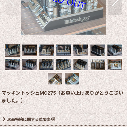
マッキントッシュMC275（お買い上げありがとうござい
ました。）
返品特約に関する重要事項