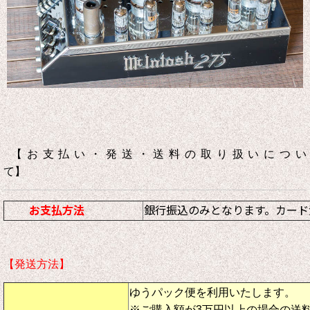
【お支払い・発送・送料の取り扱いについ
て】
お支払方法
銀行振込のみとなります。カード
【発送方法】
ゆうパック便を利用いたします。
※ご購入額が3万円以上の場合の送