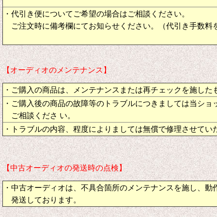
・代引き便についてご希望の場合はご相談ください。
ご注文時に備考欄にてお知らせください。（代引き手数料
【オーディオのメンテナンス】
・ご購入の商品は、メンテナンスまたは再チェックを施した
・ご購入後の商品の故障等のトラブルにつきましては当ショ
ご相談くださ い。
・トラブルの内容、程度によりましては無償で修理させてい
【中古オーディオの発送時の点検】
・中古オーディオは、不具合箇所のメンテナンスを施し、動
発送しております。