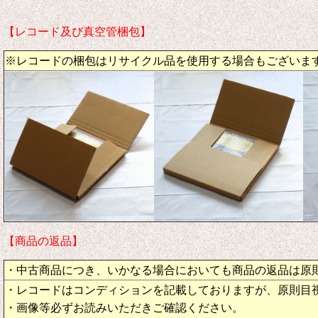
【レコード及び真空管梱包】
※レコードの梱包はリサイクル品を使用する場合もございま
【商品の返品】
・中古商品につき、いかなる場合においても商品の返品は原
・レコードはコンディションを記載しておりますが、原則目
・画像等必ずお読みいただきご確認ください。