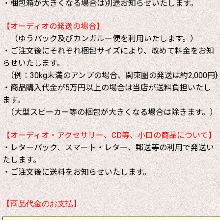
・梱包箱が大きくなる場合は別途お知らせいたします。
【オーディオの発送の場合】
（ゆうパック及びカンガルー便を利用いたします。）
・ご注文後にそれぞれ梱包サイズにより、改めて料金をお知
らせいたします。
（例：30kg未満のアンプの場合、関東圏の発送は約2,000円}
・商品購入代金が5万円以上の場合は当店が送料負担いたし
ます。
（大型スピーカー等の梱包が大きくなる場合は除きます。）
【オーディオ・アクセサリー、CD等、小口の商品について】
・レターパック、スマート・レター、郵送等の利用で発送い
たします。
・ご注文後に送料をお知らせいたします。
【商品代金のお支払】