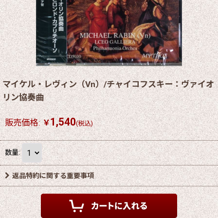
マイケル・レヴィン（Vn）/チャイコフスキー：ヴァイオ
リン協奏曲
1,540
販売価格
:
￥
(税込)
数量
:
返品特約に関する重要事項