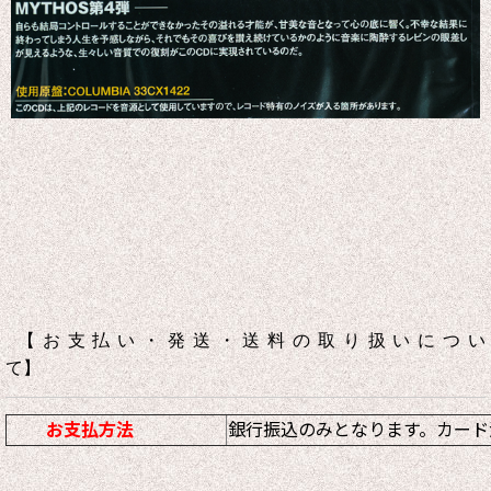
【お支払い・発送・送料の取り扱いについ
て】
お支払方法
銀行振込のみとなります。カード