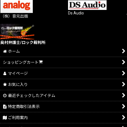
Ds Audio
（株）音元出版
奥村弁護士/ロック裁判所
ホーム
ショッピングカート
マイページ
お気に入り
最近チェックしたアイテム
特定商取引法表示
ご利用案内