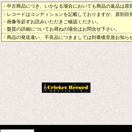
・中古商品につき、いかなる場合においても商品の返品は原
・レコードはコンディションを記載しておりますが、原則目
・画像等必ずお読みいただきご確認ください。
・盤質の詳細についてお尋ねの場合はお問合せ下さい。
・商品の発送違い、不良品につきましては到着後至急お知ら