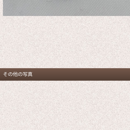
その他の写真