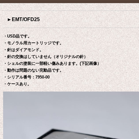
►EMT/OFD25
・USD品です。
・モノラル用カートリッジです。
・針はダイアモンド。
・針の交換はしていません（オリジナルの針）
・シェルの塗装に一部軽い傷みあります。(下記画像）
・動作は問題のない完動品です。
・シリアル番号：7950-00
・ケースあり。