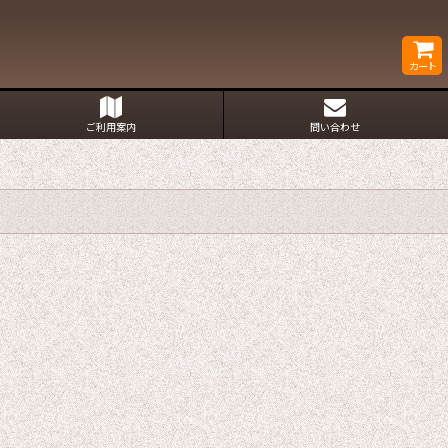
カート
ご利用案内
問い合わせ