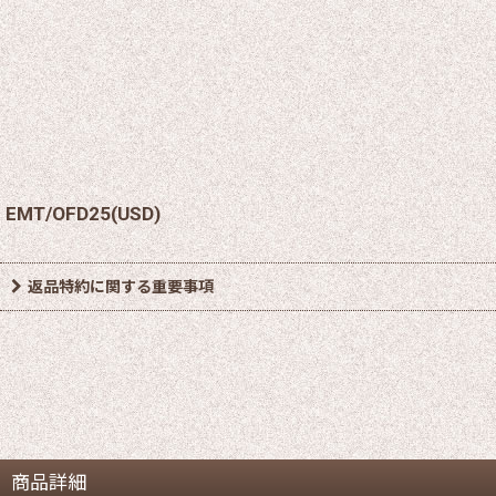
EMT/OFD25(USD)
返品特約に関する重要事項
商品詳細