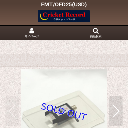
EMT/OFD25(USD)
マイページ
商品検索