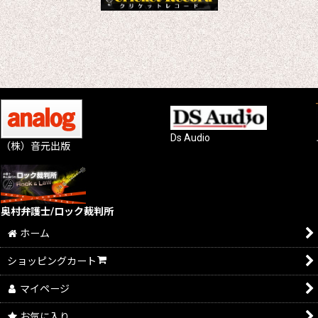
Ds Audio
（株）音元出版
奥村弁護士/ロック裁判所
ホーム
ショッピングカート
マイページ
お気に入り