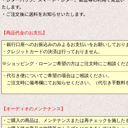
・レターパック、スマート・レター、郵送等の利用で発送い
たします。
・ご注文後に送料をお知らせいたします。
【商品代金のお支払】
・銀行口座へのお振込みのみよるお支払いをお願いしており
・クレジットカードの決済は行っておりません。
※ショッピング・ローンご希望の方はご注文時にご相談くだ
・代引き便についてご希望の場合はご相談ください。
ご注文時に備考欄にてお知らせください。（代引き手数料
【オーディオのメンテナンス】
・ご購入の商品は、メンテナンスまたは再チェックを施した