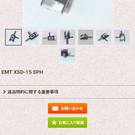
EMT XSD-15 SPH
返品特約に関する重要事項