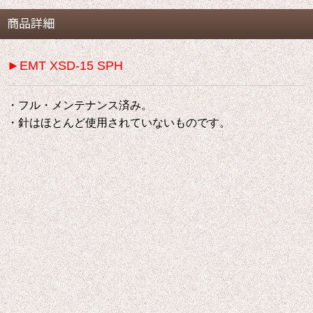
商品詳細
►EMT XSD-15 SPH
・フル・メンテナンス済み。
・針はほとんど使用されていないものです。