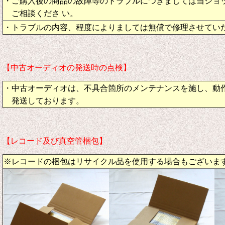
・ご購入後の商品の故障等のトラブルにつきましては当ショ
ご相談くださ い。
・トラブルの内容、程度によりましては無償で修理させてい
【中古オーディオの発送時の点検】
・中古オーディオは、不具合箇所のメンテナンスを施し、動
発送しております。
【レコード及び真空管梱包】
※レコードの梱包はリサイクル品を使用する場合もございま