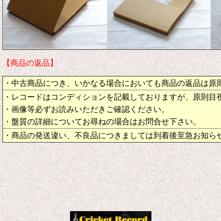
【商品の返品】
・中古商品につき、いかなる場合においても商品の返品は原
・レコードはコンディションを記載しておりますが、原則目
・画像等必ずお読みいただきご確認ください。
・盤質の詳細についてお尋ねの場合はお問合せ下さい。
・商品の発送違い、不良品につきましては到着後至急お知ら