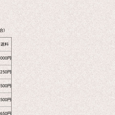
合）
送料
1000円
1250円
1500円
1500円
1650円