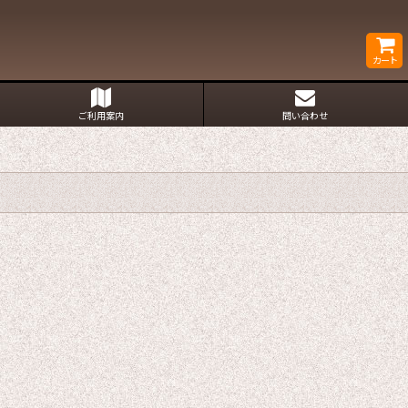
カート
ご利用案内
問い合わせ