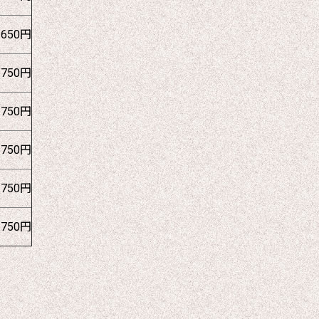
1650円
1750円
1750円
1750円
1750円
1750円