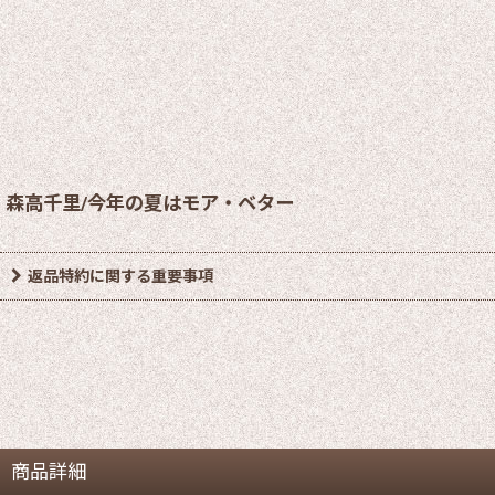
森高千里/今年の夏はモア・ベター
返品特約に関する重要事項
商品詳細