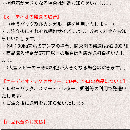
・梱包箱が大きくなる場合は別途お知らせいたします。
【オーディオの発送の場合】
（ゆうパック及びカンガルー便を利用いたします。）
・ご注文後にそれぞれ梱包サイズにより、改めて料金をお知
らせいたします。
（例：30kg未満のアンプの場合、関東圏の発送は約2,000円}
・商品購入代金が5万円以上の場合は当店が送料負担いたし
ます。
（大型スピーカー等の梱包が大きくなる場合は除きます。）
【オーディオ・アクセサリー、CD等、小口の商品について】
・レターパック、スマート・レター、郵送等の利用で発送い
たします。
・ご注文後に送料をお知らせいたします。
【商品代金のお支払】