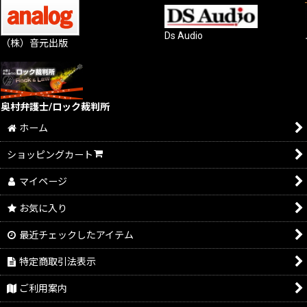
Ds Audio
（株）音元出版
奥村弁護士/ロック裁判所
ホーム
ショッピングカート
マイページ
お気に入り
最近チェックしたアイテム
特定商取引法表示
ご利用案内