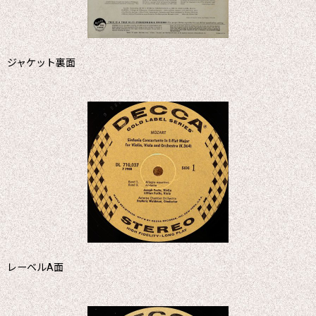
ジャケット裏面
レーベルA面