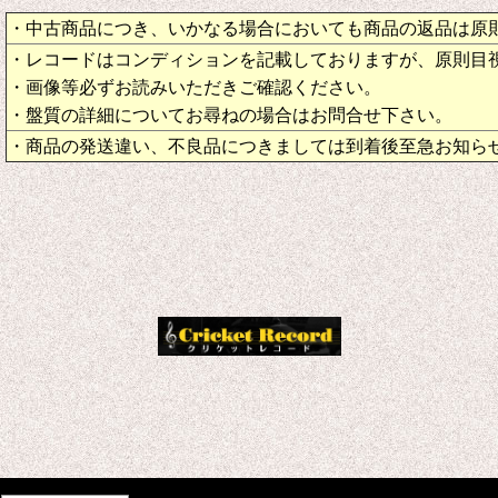
・中古商品につき、いかなる場合においても商品の返品は原
・レコードはコンディションを記載しておりますが、原則目
・画像等必ずお読みいただきご確認ください。
・盤質の詳細についてお尋ねの場合はお問合せ下さい。
・商品の発送違い、不良品につきましては到着後至急お知ら