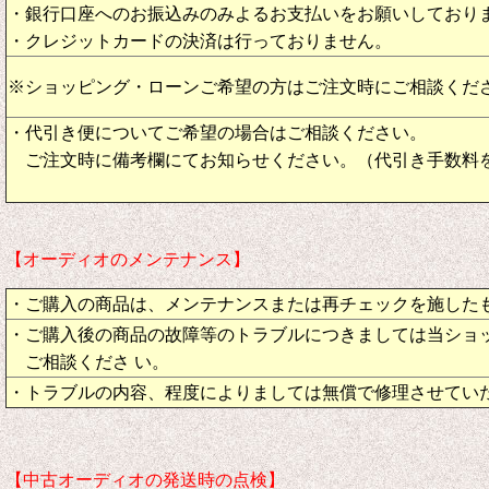
・銀行口座へのお振込みのみよるお支払いをお願いしており
・クレジットカードの決済は行っておりません。
※ショッピング・ローンご希望の方はご注文時にご相談くだ
・代引き便についてご希望の場合はご相談ください。
ご注文時に備考欄にてお知らせください。（代引き手数料
【オーディオのメンテナンス】
・ご購入の商品は、メンテナンスまたは再チェックを施した
・ご購入後の商品の故障等のトラブルにつきましては当ショ
ご相談くださ い。
・トラブルの内容、程度によりましては無償で修理させてい
【中古オーディオの発送時の点検】