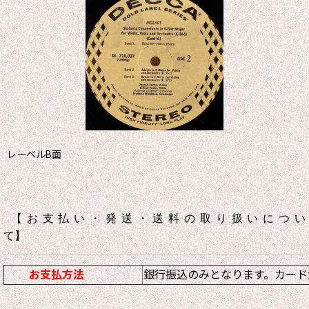
レーベルB面
【お支払い・発送・送料の取り扱いについ
て】
お支払方法
銀行振込のみとなります。カード