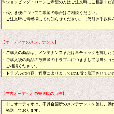
※ショッピング・ローンご希望の方はご注文時にご相談くだ
・代引き便についてご希望の場合はご相談ください。
ご注文時に備考欄にてお知らせください。（代引き手数料
【オーディオのメンテナンス】
・ご購入の商品は、メンテナンスまたは再チェックを施した
・ご購入後の商品の故障等のトラブルにつきましては当ショ
ご相談くださ い。
・トラブルの内容、程度によりましては無償で修理させてい
【中古オーディオの発送時の点検】
・中古オーディオは、不具合箇所のメンテナンスを施し、動
発送しております。