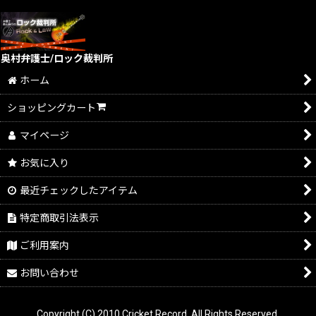
奥村弁護士/ロック裁判所
ホーム
ショッピングカート
マイページ
お気に入り
最近チェックしたアイテム
特定商取引法表示
ご利用案内
お問い合わせ
Copyright (C) 2010 Cricket Record. All Rights Reserved.