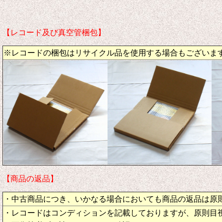
【レコード及び真空管梱包】
※レコードの梱包はリサイクル品を使用する場合もございま
【商品の返品】
・中古商品につき、いかなる場合においても商品の返品は原
・レコードはコンディションを記載しておりますが、原則目