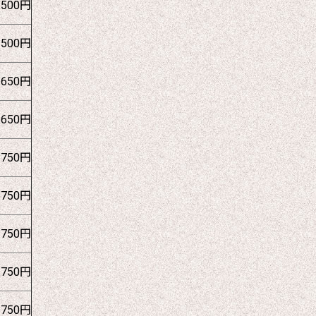
1500円
1500円
1650円
1650円
1750円
1750円
1750円
1750円
1750円