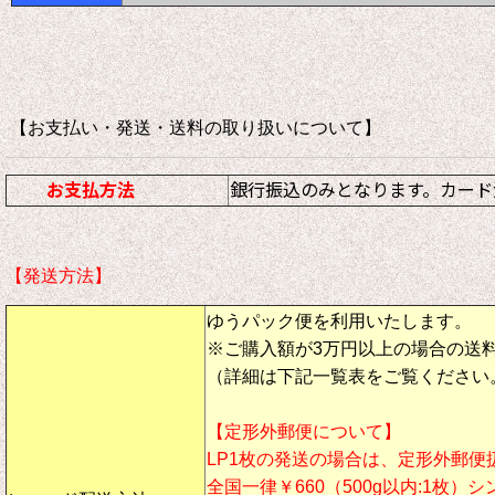
【お支払い・発送・送料の取り扱いについて
お支払方法
銀行振込のみとなります。カード
【発送方法】
ゆうパック便を利用いたします。
※ご購入額が3万円以上の場合の送
（詳細は下記一覧表をご覧ください
【定形外郵便について】
LP1枚の発送の場合は、定形外郵便
全国一律￥660（500g以内:1枚）