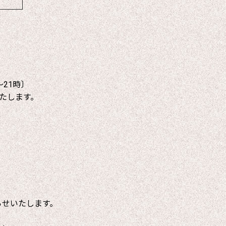
～21時〕
たします。
らせいたします。