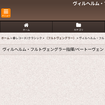
ヴィルヘルム・
メニュー
ホーム
カテゴリ
ホーム
>
🔴レコード/クラシック
>
（フルトヴェングラー）
>
ヴィルヘルム・フル
ヴィルヘルム・フルトヴェングラー指揮/ベートーヴェン