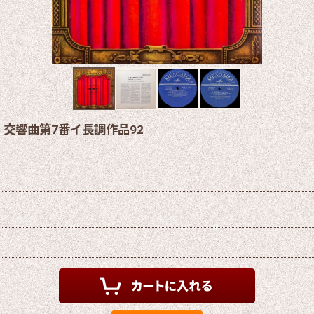
交響曲第7番イ長調作品92