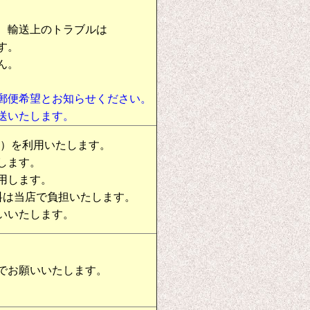
、輸送上のトラブルは
す。
ん。
郵便希望とお知らせください。
送いたします。
物）を利用いたします。
します。
用します。
料は当店で負担いたします。
いいたします。
でお願いいたします。