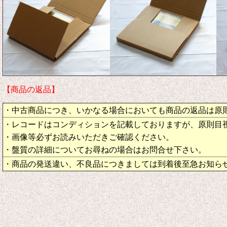
【商品の返品】
・中古商品につき、いかなる場合においても商品の返品は原
・レコードはコンディションを記載しておりますが、原則目
・画像等必ずお読みいただきご確認ください。
・盤質の詳細についてお尋ねの場合はお問合せ下さい。
・商品の発送違い、不良品につきましては到着後至急お知ら