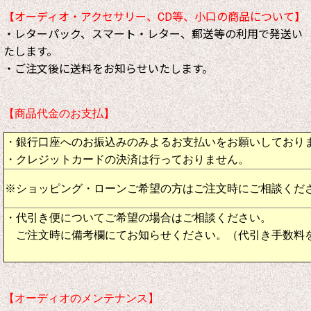
【オーディオ・アクセサリー、CD等、小口の商品について】
・レターパック、スマート・レター、郵送等の利用で発送い
たします。
・ご注文後に送料をお知らせいたします。
【商品代金のお支払】
・銀行口座へのお振込みのみよるお支払いをお願いしており
・クレジットカードの決済は行っておりません。
※ショッピング・ローンご希望の方はご注文時にご相談くだ
・代引き便についてご希望の場合はご相談ください。
ご注文時に備考欄にてお知らせください。（代引き手数料
【オーディオのメンテナンス】