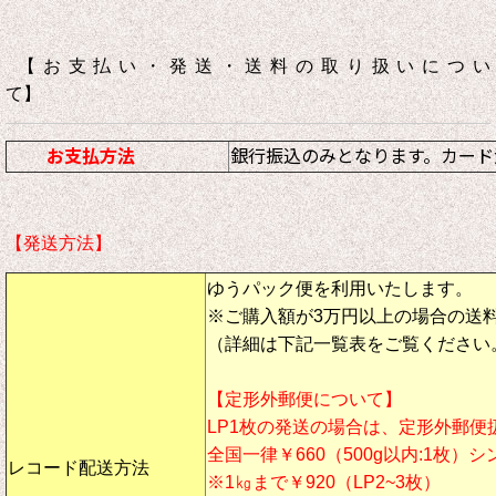
【お支払い・発送・送料の取り扱いについ
て】
お支払方法
銀行振込のみとなります。カード
【発送方法】
ゆうパック便を利用いたします。
※ご購入額が3万円以上の場合の送
（詳細は下記一覧表をご覧ください
【定形外郵便について】
LP1枚の発送の場合は、定形外郵便
全国一律￥660（500g以内:1枚）
レコード配送方法
※1㎏まで￥920（LP2~3枚）