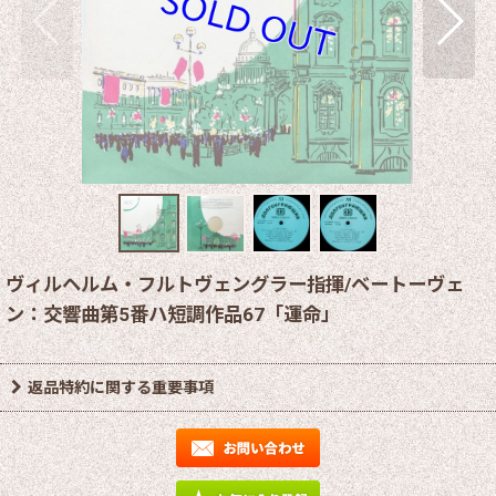
ヴィルヘルム・フルトヴェングラー指揮/ベートーヴェ
ン：交響曲第5番ハ短調作品67「運命」
返品特約に関する重要事項