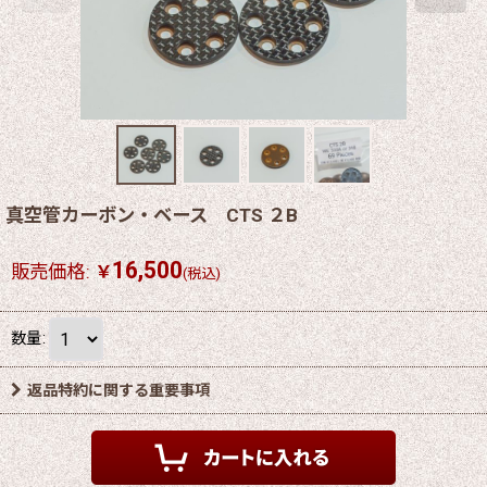
真空管カーボン・ベース CTS ２B
16,500
販売価格
:
￥
(税込)
数量
:
返品特約に関する重要事項