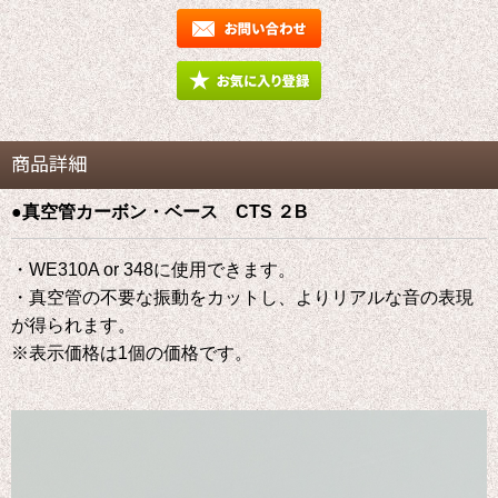
商品詳細
●真空管カーボン・ベース CTS ２B
・WE310A or 348に使用できます。
・真空管の不要な振動をカットし、よりリアルな音の表現
が得られます。
※表示価格は1個の価格です。