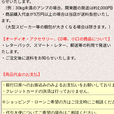
らせいたします。
（例：30kg未満のアンプの場合、関東圏の発送は約2,000円}
・商品購入代金が5万円以上の場合は当店が送料負担いたし
ます。
（大型スピーカー等の梱包が大きくなる場合は除きます。）
【オーディオ・アクセサリー、CD等、小口の商品について】
・レターパック、スマート・レター、郵送等の利用で発送い
たします。
・ご注文後に送料をお知らせいたします。
【商品代金のお支払】
・銀行口座へのお振込みのみよるお支払いをお願いしており
・クレジットカードの決済は行っておりません。
※ショッピング・ローンご希望の方はご注文時にご相談くだ
・代引き便についてご希望の場合はご相談ください。