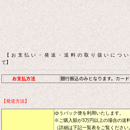
【お支払い・発送・送料の取り扱いについ
て】
お支払方法
銀行振込のみとなります。カード
【発送方法】
ゆうパック便を利用いたします。
※ご購入額が3万円以上の場合の送
（詳細は下記一覧表をご覧ください