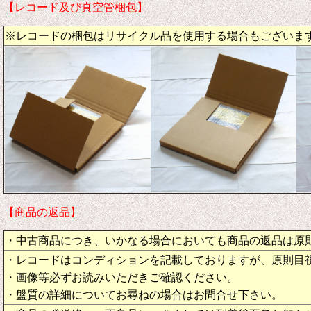
【レコード及び真空管梱包】
※レコードの梱包はリサイクル品を使用する場合もございま
【商品の返品】
・中古商品につき、いかなる場合においても商品の返品は原
・レコードはコンディションを記載しておりますが、原則目
・画像等必ずお読みいただきご確認ください。
・盤質の詳細についてお尋ねの場合はお問合せ下さい。