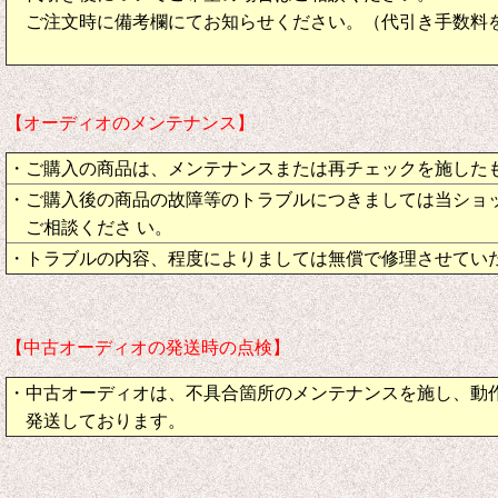
ご注文時に備考欄にてお知らせください。（代引き手数料
【オーディオのメンテナンス】
・ご購入の商品は、メンテナンスまたは再チェックを施した
・ご購入後の商品の故障等のトラブルにつきましては当ショ
ご相談くださ い。
・トラブルの内容、程度によりましては無償で修理させてい
【中古オーディオの発送時の点検】
・中古オーディオは、不具合箇所のメンテナンスを施し、動
発送しております。