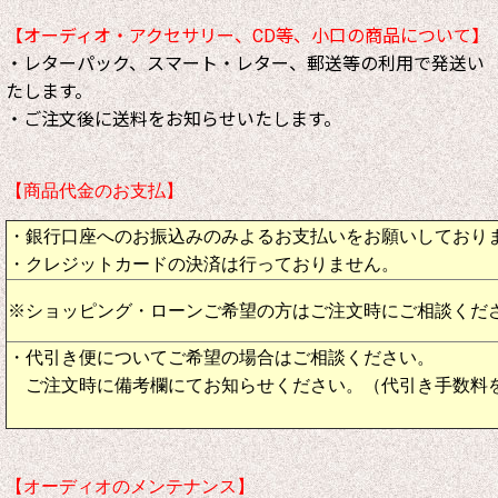
【オーディオ・アクセサリー、CD等、小口の商品について】
・レターパック、スマート・レター、郵送等の利用で発送い
たします。
・ご注文後に送料をお知らせいたします。
【商品代金のお支払】
・銀行口座へのお振込みのみよるお支払いをお願いしており
・クレジットカードの決済は行っておりません。
※ショッピング・ローンご希望の方はご注文時にご相談くだ
・代引き便についてご希望の場合はご相談ください。
ご注文時に備考欄にてお知らせください。（代引き手数料
【オーディオのメンテナンス】