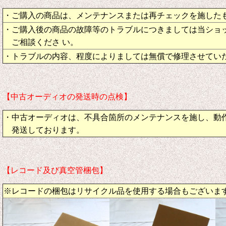
・ご購入の商品は、メンテナンスまたは再チェックを施した
・ご購入後の商品の故障等のトラブルにつきましては当ショ
ご相談くださ い。
・トラブルの内容、程度によりましては無償で修理させてい
【中古オーディオの発送時の点検】
・中古オーディオは、不具合箇所のメンテナンスを施し、動
発送しております。
【レコード及び真空管梱包】
※レコードの梱包はリサイクル品を使用する場合もございま