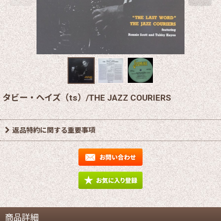
タビー・ヘイズ（ts）/THE JAZZ COURIERS
返品特約に関する重要事項
商品詳細