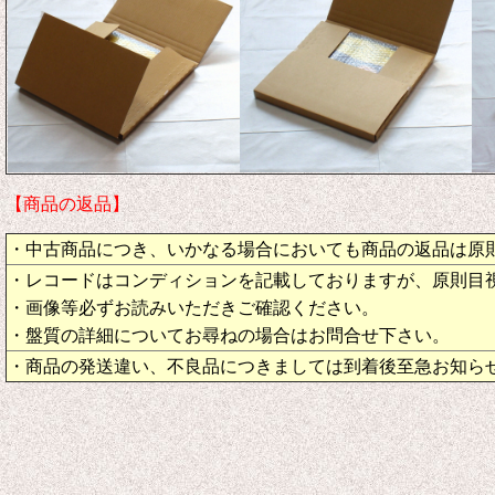
【商品の返品】
・中古商品につき、いかなる場合においても商品の返品は原
・レコードはコンディションを記載しておりますが、原則目
・画像等必ずお読みいただきご確認ください。
・盤質の詳細についてお尋ねの場合はお問合せ下さい。
・商品の発送違い、不良品につきましては到着後至急お知ら