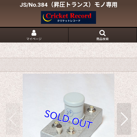
JS/No.384（昇圧トランス）モノ専用
マイページ
商品検索