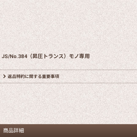
JS/No.384（昇圧トランス）モノ専用
返品特約に関する重要事項
商品詳細