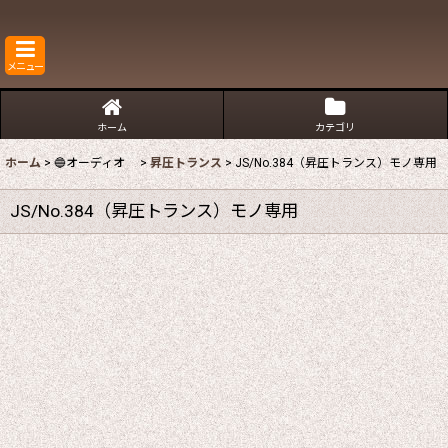
メニュー
ホーム
カテゴリ
ホーム
>
🔵オーディオ
>
昇圧トランス
>
JS/No.384（昇圧トランス）モノ専用
JS/No.384（昇圧トランス）モノ専用