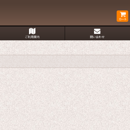
カート
ご利用案内
問い合わせ