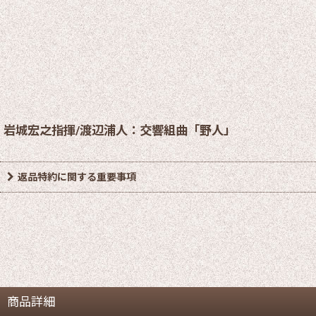
岩城宏之指揮/渡辺浦人：交響組曲「野人」
返品特約に関する重要事項
商品詳細