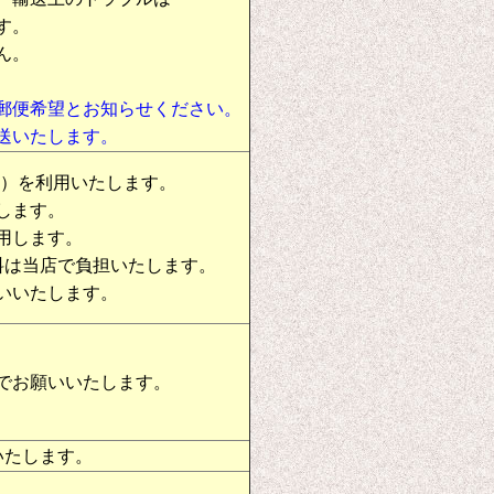
す。
ん。
郵便希望とお知らせください。
送いたします。
物）を利用いたします。
します。
用します。
料は当店で負担いたします。
いいたします。
でお願いいたします。
いたします。