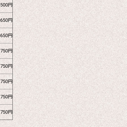
1500円
1650円
1650円
1750円
1750円
1750円
1750円
1750円