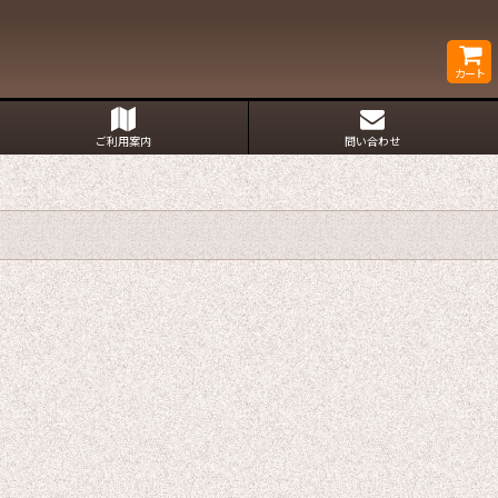
カート
ご利用案内
問い合わせ