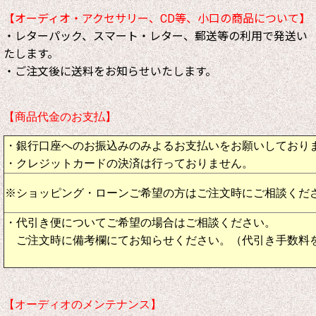
【オーディオ・アクセサリー、CD等、小口の商品について】
・レターパック、スマート・レター、郵送等の利用で発送い
たします。
・ご注文後に送料をお知らせいたします。
【商品代金のお支払】
・銀行口座へのお振込みのみよるお支払いをお願いしており
・クレジットカードの決済は行っておりません。
※ショッピング・ローンご希望の方はご注文時にご相談くだ
・代引き便についてご希望の場合はご相談ください。
ご注文時に備考欄にてお知らせください。（代引き手数料
【オーディオのメンテナンス】