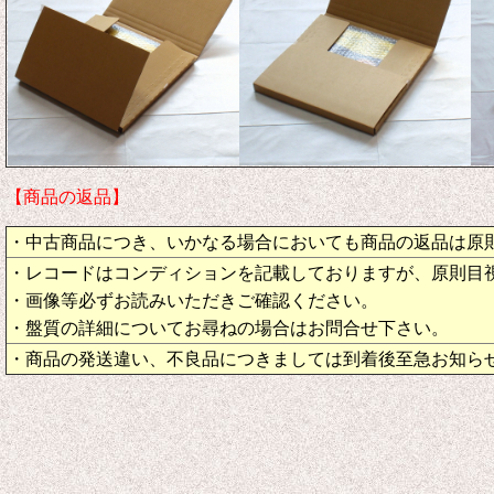
【商品の返品】
・中古商品につき、いかなる場合においても商品の返品は原
・レコードはコンディションを記載しておりますが、原則目
・画像等必ずお読みいただきご確認ください。
・盤質の詳細についてお尋ねの場合はお問合せ下さい。
・商品の発送違い、不良品につきましては到着後至急お知ら