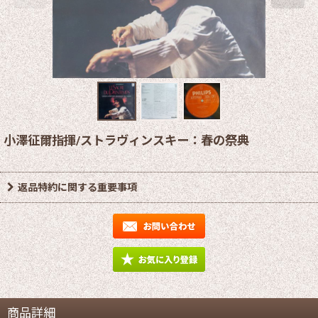
小澤征爾指揮/ストラヴィンスキー：春の祭典
返品特約に関する重要事項
商品詳細