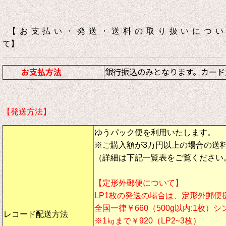
【お支払い・発送・送料の取り扱いについ
て】
お支払方法
銀行振込のみとなります。カード
【発送方法】
ゆうパック便を利用いたします。
※ご購入額が3万円以上の場合の送
（詳細は下記一覧表をご覧ください
【定形外郵便について】
LP1枚の発送の場合は、定形外郵便
全国一律￥660（500g以内:1枚）
レコード配送方法
※1㎏まで￥920（LP2~3枚）