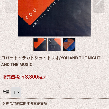
ロバート・ラカトシュ・トリオ/YOU AND THE NIGHT
AND THE MUSIC
3,300
販売価格
:
￥
(税込)
数量
:
返品特約に関する重要事項