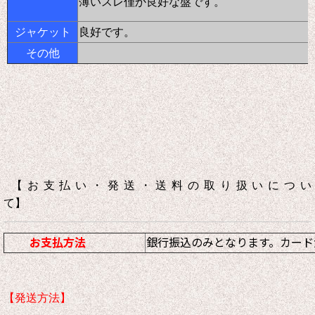
薄いスレ僅か良好な盤です。
ジャケット
良好です。
その他
【お支払い・発送・送料の取り扱いについ
て】
お支払方法
銀行振込のみとなります。カード
【発送方法】