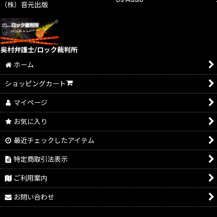
（株）音元出版
奥村弁護士/ロック裁判所
ホーム
ショッピングカート
マイページ
お気に入り
最近チェックしたアイテム
特定商取引法表示
ご利用案内
お問い合わせ