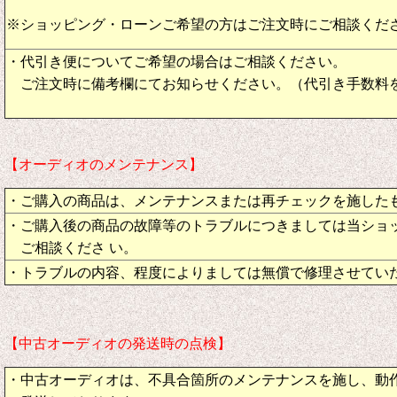
※ショッピング・ローンご希望の方はご注文時にご相談くだ
・代引き便についてご希望の場合はご相談ください。
ご注文時に備考欄にてお知らせください。（代引き手数料
【オーディオのメンテナンス】
・ご購入の商品は、メンテナンスまたは再チェックを施した
・ご購入後の商品の故障等のトラブルにつきましては当ショ
ご相談くださ い。
・トラブルの内容、程度によりましては無償で修理させてい
【中古オーディオの発送時の点検】
・中古オーディオは、不具合箇所のメンテナンスを施し、動