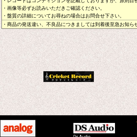
・レコードはコンディションを記載しておりますが、原則目
・画像等必ずお読みいただきご確認ください。
・盤質の詳細についてお尋ねの場合はお問合せ下さい。
・商品の発送違い、不良品につきましては到着後至急お知ら
Ds Audio