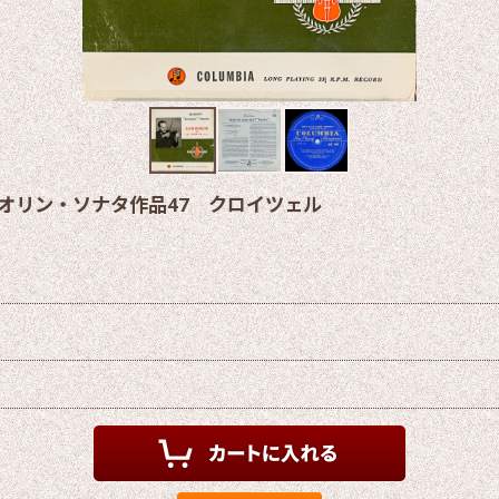
イオリン・ソナタ作品47 クロイツェル