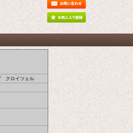
7 クロイツェル