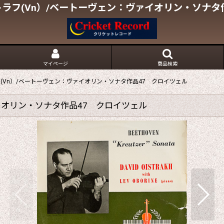
ラフ(Vn）/ベートーヴェン：ヴァイオリン・ソナタ
マイページ
商品検索
(Vn）/ベートーヴェン：ヴァイオリン・ソナタ作品47 クロイツェル
イオリン・ソナタ作品47 クロイツェル