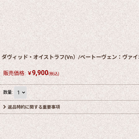
ダヴィッド・オイストラフ(Vn）/ベートーヴェン：ヴァ
9,900
販売価格
:
￥
(税込)
数量
:
返品特約に関する重要事項