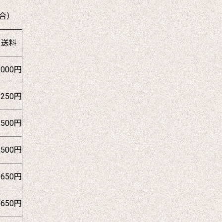
合）
送料
1000円
1250円
1500円
1500円
1650円
1650円