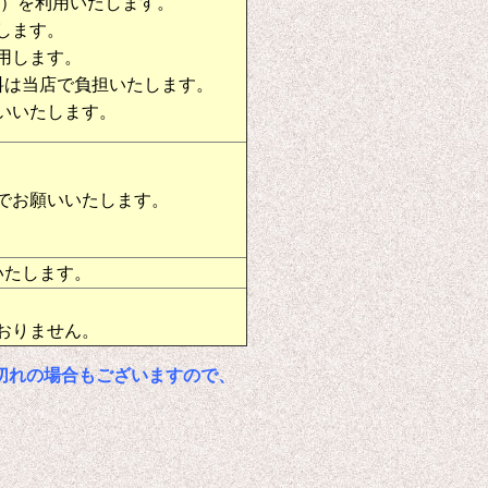
物）を利用いたします。
します。
用します。
料は当店で負担いたします。
いいたします。
でお願いいたします。
いたします。
おりません。
切れの場合もございますので、