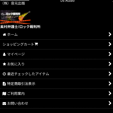
Ds Audio
（株）音元出版
奥村弁護士/ロック裁判所
ホーム
ショッピングカート
マイページ
お気に入り
最近チェックしたアイテム
特定商取引法表示
ご利用案内
お問い合わせ