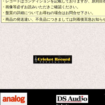
・レコードはコンディションを記載しておりますが、原則目
・画像等必ずお読みいただきご確認ください。
・盤質の詳細についてお尋ねの場合はお問合せ下さい。
・商品の発送違い、不良品につきましては到着後至急お知ら