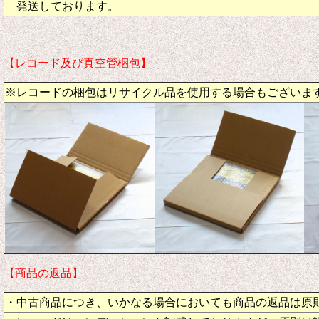
発送しております。
【レコード及び真空管梱包】
※レコードの梱包はリサイクル品を使用する場合もございま
【商品の返品】
・中古商品につき、いかなる場合においても商品の返品は原