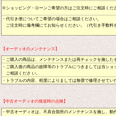
※ショッピング・ローンご希望の方はご注文時にご相談くだ
・代引き便についてご希望の場合はご相談ください。
ご注文時に備考欄にてお知らせください。（代引き手数料
【オーディオのメンテナンス】
・ご購入の商品は、メンテナンスまたは再チェックを施した
・ご購入後の商品の故障等のトラブルにつきましては当ショ
ご相談くださ い。
・トラブルの内容、程度によりましては無償で修理させてい
【中古オーディオの発送時の点検】
・中古オーディオは、不具合箇所のメンテナンスを施し、動