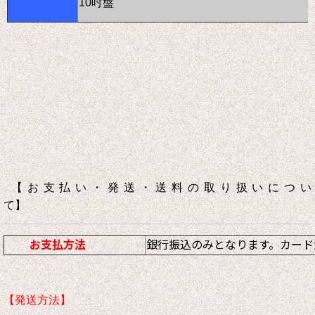
10吋盤
【お支払い・発送・送料の取り扱いについ
て】
お支払方法
銀行振込のみとなります。カード
【発送方法】