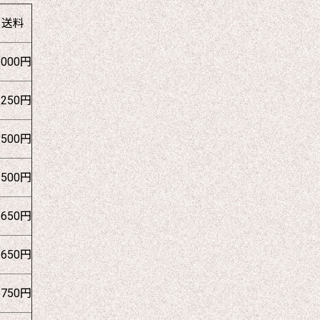
送料
1000円
1250円
1500円
1500円
1650円
1650円
1750円