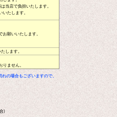
料は当店で負担いたします。
いいたします。
でお願いいたします。
いたします。
おりません。
切れの場合もございますので、
合）