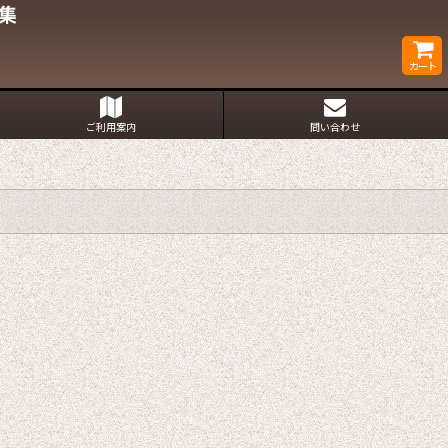
集
カート
ご利用案内
問い合わせ