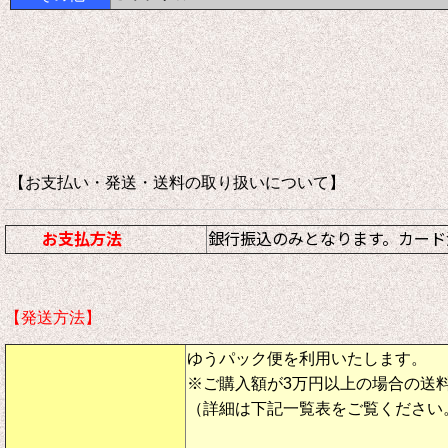
【お支払い・発送・送料の取り扱いについて
お支払方法
銀行振込のみとなります。カード
【発送方法】
ゆうパック便を利用いたします。
※ご購入額が3万円以上の場合の送
（詳細は下記一覧表をご覧ください