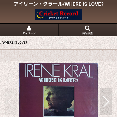
アイリーン・クラール/WHERE IS LOVE?
マイページ
商品検索
ERE IS LOVE?