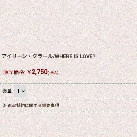
アイリーン・クラール/WHERE IS LOVE?
2,750
販売価格
:
￥
(税込)
数量
:
返品特約に関する重要事項