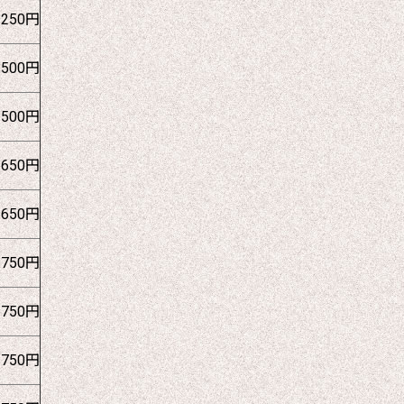
1250円
1500円
1500円
1650円
1650円
1750円
1750円
1750円