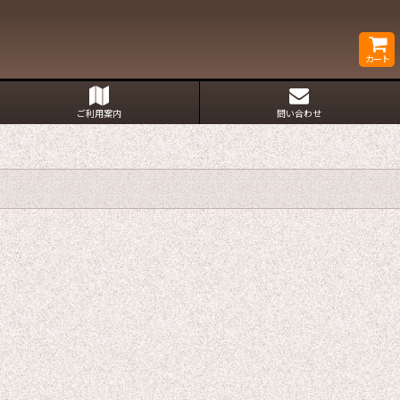
カート
ご利用案内
問い合わせ