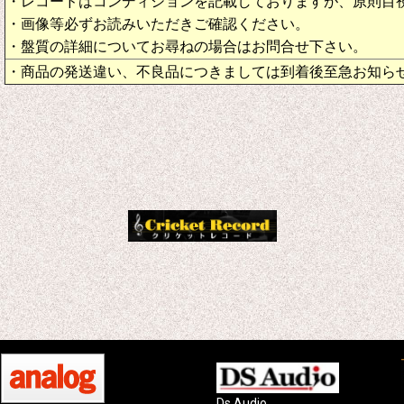
・レコードはコンディションを記載しておりますが、原則目
・画像等必ずお読みいただきご確認ください。
・盤質の詳細についてお尋ねの場合はお問合せ下さい。
・商品の発送違い、不良品につきましては到着後至急お知ら
Ds Audio