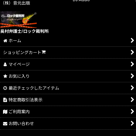
（株）音元出版
奥村弁護士/ロック裁判所
ホーム
ショッピングカート
マイページ
お気に入り
最近チェックしたアイテム
特定商取引法表示
ご利用案内
お問い合わせ