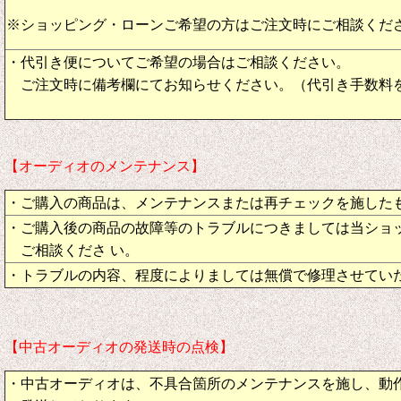
※ショッピング・ローンご希望の方はご注文時にご相談くだ
・代引き便についてご希望の場合はご相談ください。
ご注文時に備考欄にてお知らせください。（代引き手数料
【オーディオのメンテナンス】
・ご購入の商品は、メンテナンスまたは再チェックを施した
・ご購入後の商品の故障等のトラブルにつきましては当ショ
ご相談くださ い。
・トラブルの内容、程度によりましては無償で修理させてい
【中古オーディオの発送時の点検】
・中古オーディオは、不具合箇所のメンテナンスを施し、動