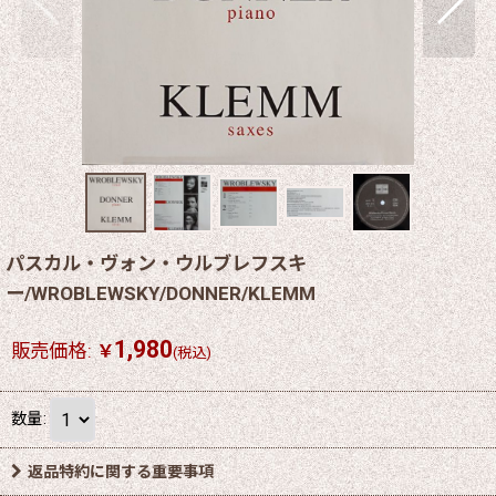
パスカル・ヴォン・ウルブレフスキ
ー/WROBLEWSKY/DONNER/KLEMM
1,980
販売価格
:
￥
(税込)
数量
:
返品特約に関する重要事項