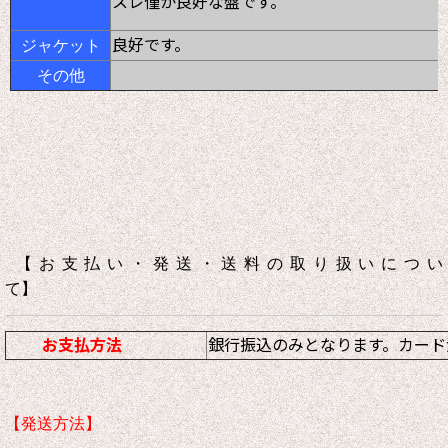
スレ僅か良好な盤です。
良好です。
ジャケット
その他
【お支払い・発送・送料の取り扱いについ
て】
お支払方法
銀行振込のみとなります。カード
【発送方法】